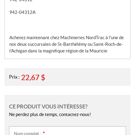
942-04312A
Achetez maintenant chez Machineries NordTrac à l’une de
nos deux succursales de St-Barthélémy ou Saint-Roch-de-
l’Achigan dans la magnifique région de la Mauricie
22,67
$
Prix :
CE PRODUIT VOUS INTÉRESSE?
Ne perdez plus de temps, contactez-nous!
Nom complet :
*